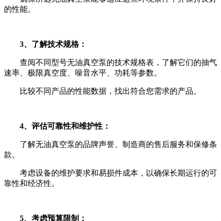
的性能。
3、了解技术规格：
查阅不同型号无油真空泵的技术规格表，了解它们的抽气
速率、极限真空度、噪音水平、功耗等参数。
比较不同产品的性能数据，找出符合您需求的产品。
4、评估可靠性和维护性：
了解无油真空泵的品牌声誉、制造商的售后服务和保修条
款。
考虑设备的维护要求和易损件成本，以确保长期运行的可
靠性和经济性。
5、考虑预算限制：