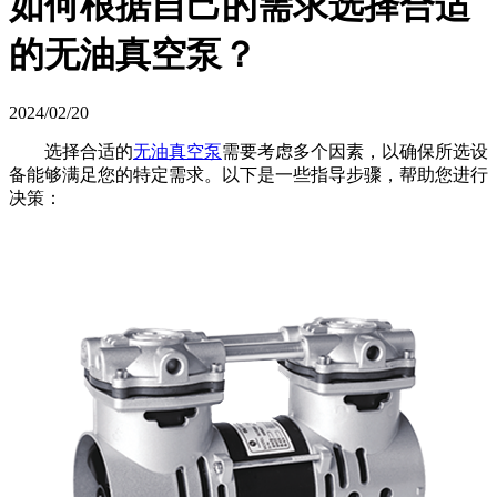
如何根据自己的需求选择合适
的无油真空泵？
2024/02/20
选择合适的
无油真空泵
需要考虑多个因素，以确保所选设
备能够满足您的特定需求。以下是一些指导步骤，帮助您进行
决策：