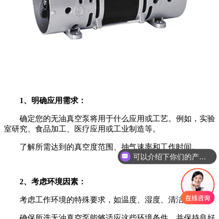
1、明确应用需求：
确定您的无油真空泵将用于什么应用或工艺。例如，实验
室研究、食品加工、医疗应用或工业制造等。
了解所需达到的真空度范围、抽气速率和工作时间。
可以介绍下你们的产品么
2、考虑环境因素：
考虑工作环境的特殊要求，如温度、湿度、清洁度等。
确保所选无油真空泵能够适应这些环境条件，并保持良好