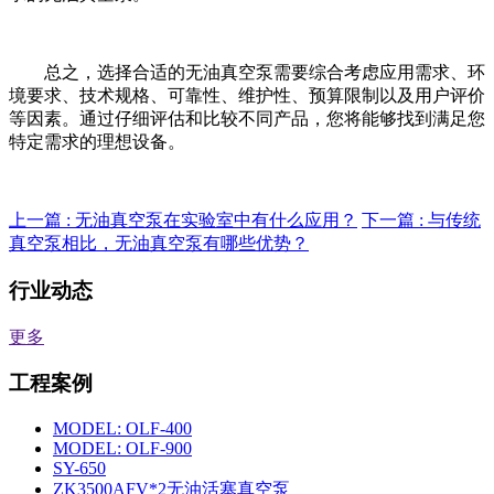
总之，选择合适的无油真空泵需要综合考虑应用需求、环
境要求、技术规格、可靠性、维护性、预算限制以及用户评价
等因素。通过仔细评估和比较不同产品，您将能够找到满足您
特定需求的理想设备。
上一篇 :
无油真空泵在实验室中有什么应用？
下一篇 :
与传统
真空泵相比，无油真空泵有哪些优势？
行业动态
更多
工程案例
MODEL: OLF-400
MODEL: OLF-900
SY-650
ZK3500AFV*2无油活塞真空泵