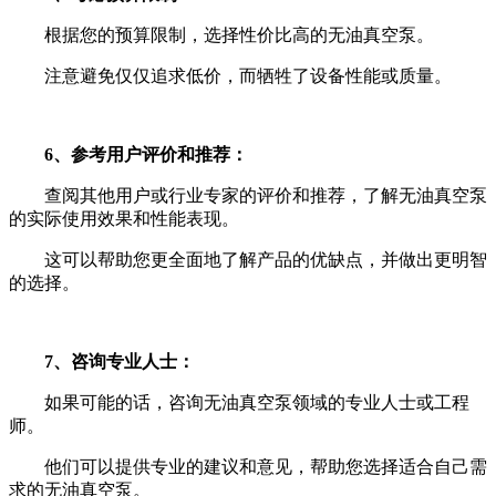
根据您的预算限制，选择性价比高的无油真空泵。
注意避免仅仅追求低价，而牺牲了设备性能或质量。
6、参考用户评价和推荐：
查阅其他用户或行业专家的评价和推荐，了解无油真空泵
的实际使用效果和性能表现。
这可以帮助您更全面地了解产品的优缺点，并做出更明智
的选择。
7、咨询专业人士：
如果可能的话，咨询无油真空泵领域的专业人士或工程
师。
他们可以提供专业的建议和意见，帮助您选择适合自己需
求的无油真空泵。