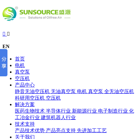


EN
首页
电机
真空泵
空压机
产品中心
静音无油空压机
无油真空泵
电机
真空泵
全无油空压机
科研用空压机
空压机
解决方案
医药生物技术
半导体行业
新能源行业
电子制造行业
化
工冶金行业
建筑机器人行业
技术支持
产品技术优势
产品亮点支持
先进加工工艺
关于我们