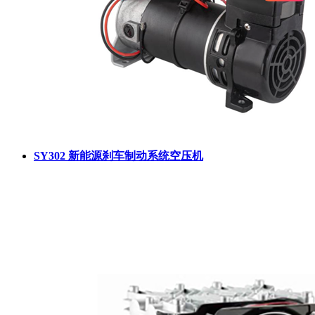
SY302 新能源刹车制动系统空压机