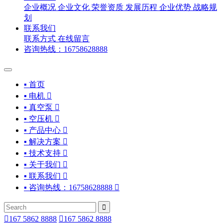
企业概况
企业文化
荣誉资质
发展历程
企业优势
战略规
划
联系我们
联系方式
在线留言
咨询热线：16758628888
▪ 首页
▪ 电机

▪ 真空泵

▪ 空压机

▪ 产品中心

▪ 解决方案

▪ 技术支持

▪ 关于我们

▪ 联系我们

▪ 咨询热线：16758628888



167 5862 8888

167 5862 8888