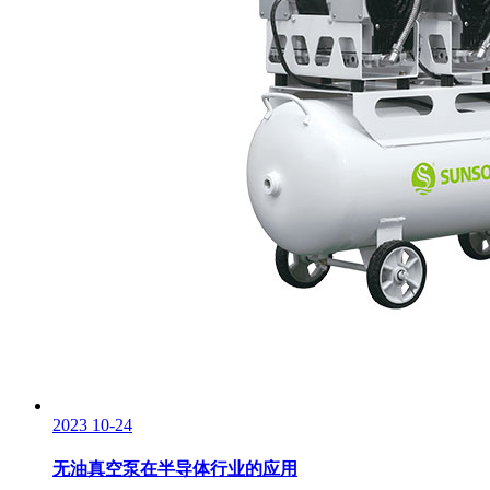
2023
10-24
无油真空泵在半导体行业的应用