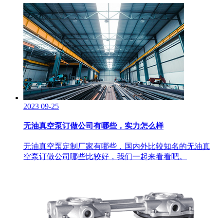
2023
09-25
无油真空泵订做公司有哪些，实力怎么样
无油真空泵定制厂家有哪些，国内外比较知名的无油真
空泵订做公司哪些比较好，我们一起来看看吧。