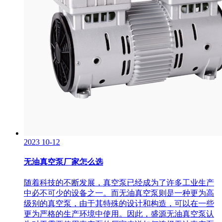
2023
10-12
无油真空泵厂家怎么选
随着科技的不断发展，真空泵已经成为了许多工业生产
中必不可少的设备之一。而无油真空泵则是一种更为高
级别的真空泵，由于其特殊的设计和构造，可以在一些
更为严格的生产环境中使用。因此，盛源无油真空泵认