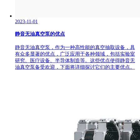
2023-11-01
静音无油真空泵的优点
静音无油真空泵，作为一种高性能的真空抽取设备，具
有众多显著的优点，广泛应用于各种领域，包括实验室
研究、医疗设备、半导体制造等。这些优点使得静音无
油真空泵备受欢迎，下面将详细探讨它们的主要优点。