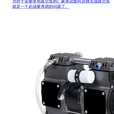
为对于需要使用真空泵的厂家来说如何选择无油真空泵
就是一个必须要考虑的问题了。