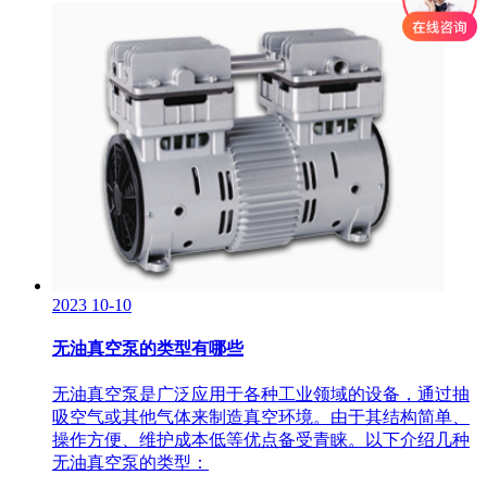
2023
10-10
无油真空泵的类型有哪些
无油真空泵是广泛应用于各种工业领域的设备，通过抽
吸空气或其他气体来制造真空环境。由于其结构简单、
操作方便、维护成本低等优点备受青睐。以下介绍几种
无油真空泵的类型：