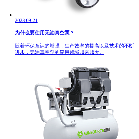
2023
09-21
为什么要使用无油真空泵？
随着环保意识的增强，生产效率的提高以及技术的不断
进步，无油真空泵的应用领域越来越大。