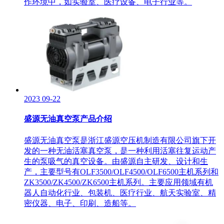
作环境中，如实验室、医疗设备、电子行业等。
2023
09-22
盛源无油真空泵产品介绍
盛源无油真空泵是浙江盛源空压机制造有限公司旗下开
发的一种无油活塞真空泵，是一种利用活塞往复运动产
生的泵吸气的真空设备。由盛源自主研发、设计和生
产，主要型号有OLF3500/OLF4500/OLF6500主机系列和
ZK3500/ZK4500/ZK6500主机系列。主要应用领域有机
器人自动化行业、包装机、医疗行业、航天实验室、精
密仪器、电子、印刷、造船等。