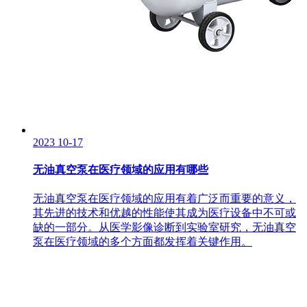
2023
10-17
无油真空泵在医疗领域的应用有哪些
无油真空泵在医疗领域的应用有着广泛而重要的意义，
其先进的技术和优越的性能使其成为医疗设备中不可或
缺的一部分。从医学影像诊断到实验室研究，无油真空
泵在医疗领域的多个方面都发挥着关键作用。