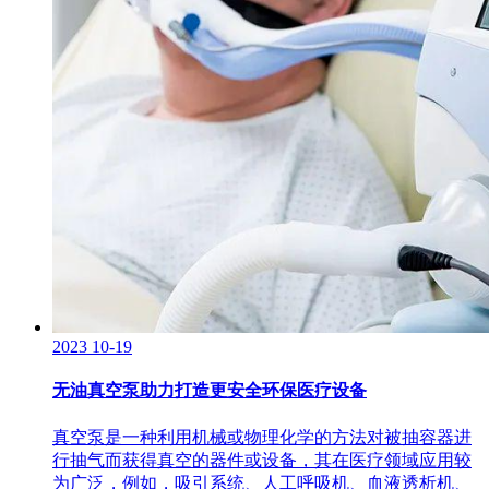
2023
10-19
无油真空泵助力打造更安全环保医疗设备
真空泵是一种利用机械或物理化学的方法对被抽容器进
行抽气而获得真空的器件或设备，其在医疗领域应用较
为广泛，例如，吸引系统、人工呼吸机、血液透析机、