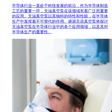
半导体行业一直处于科技发展的前沿，作为半导体制造
工艺的重要一环，无油真空泵在该领域有着广泛而重要
的应用。无油真空泵以其独特的特性和性能，在半导体
生产中发挥着不可替代的作用。盛源无语真空泵将探讨
无油真空泵在半导体行业中的多个应用领域，以及其对
半导体生产的重要性。