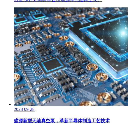
2023
09-28
盛源新型无油真空泵，革新半导体制造工艺技术