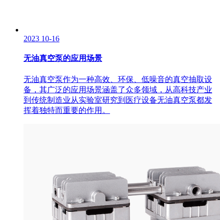
2023
10-16
无油真空泵的应用场景
无油真空泵作为一种高效、环保、低噪音的真空抽取设
备，其广泛的应用场景涵盖了众多领域，从高科技产业
到传统制造业从实验室研究到医疗设备无油真空泵都发
挥着独特而重要的作用。