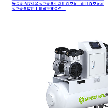
压缩波治疗机等医疗设备中常用真空泵，而且真空泵在
医疗设备应用中担当重要角色。