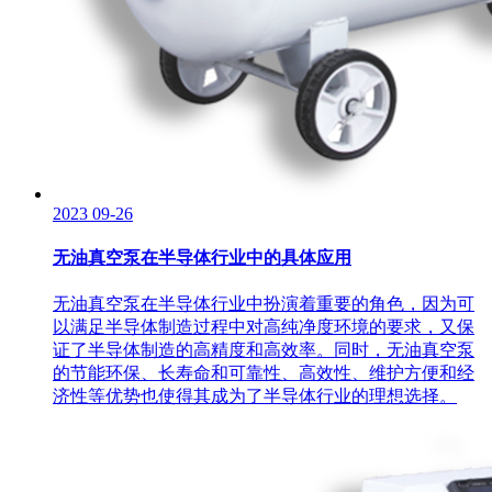
2023
09-26
无油真空泵在半导体行业中的具体应用
无油真空泵在半导体行业中扮演着重要的角色，因为可
以满足半导体制造过程中对高纯净度环境的要求，又保
证了半导体制造的高精度和高效率。同时，无油真空泵
的节能环保、长寿命和可靠性、高效性、维护方便和经
济性等优势也使得其成为了半导体行业的理想选择。